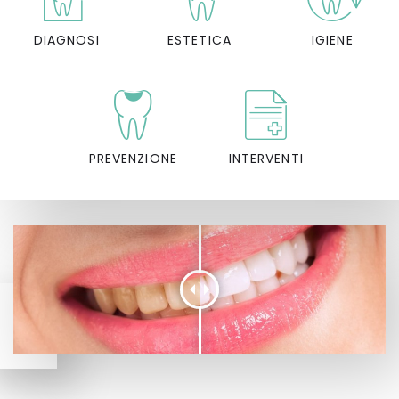
DIAGNOSI
ESTETICA
IGIENE
PREVENZIONE
INTERVENTI