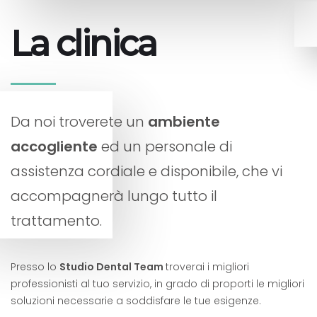
La clinica
Da noi troverete un
ambiente
accogliente
ed un personale di
assistenza cordiale e disponibile, che vi
accompagnerà lungo tutto il
trattamento.
Presso lo
Studio Dental Team
troverai i migliori
professionisti al tuo servizio, in grado di proporti le migliori
soluzioni necessarie a soddisfare le tue esigenze.