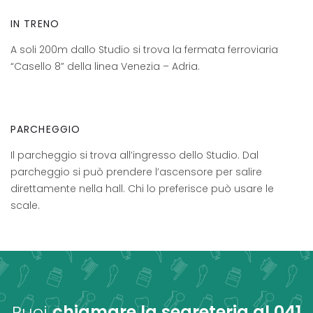
IN TRENO
A soli 200m dallo Studio si trova la fermata ferroviaria
“Casello 8” della linea Venezia – Adria.
PARCHEGGIO
Il parcheggio si trova all’ingresso dello Studio. Dal
parcheggio si può prendere l’ascensore per salire
direttamente nella hall. Chi lo preferisce può usare le
scale.
Puoi
chiamare la segreteria al
041