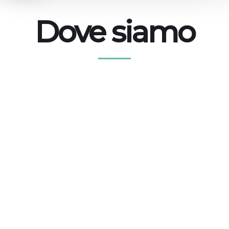
Dove siamo