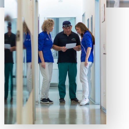
SCOPRI I NOSTRI SERVIZI