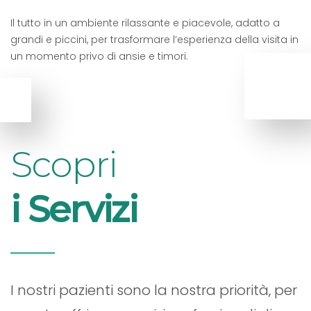
Il tutto in un ambiente rilassante e piacevole, adatto a
grandi e piccini, per trasformare l’esperienza della visita in
un momento privo di ansie e timori.
Scopri
i Servizi
I nostri pazienti sono la nostra priorità, per