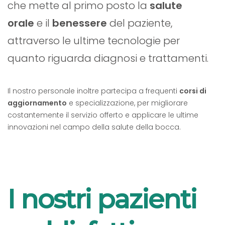
che mette al primo posto la
salute
orale
e il
benessere
del paziente,
attraverso le ultime tecnologie per
quanto riguarda diagnosi e trattamenti.
Il nostro personale inoltre partecipa a frequenti
corsi di
aggiornamento
e specializzazione, per migliorare
costantemente il servizio offerto e applicare le ultime
innovazioni nel campo della salute della bocca.
I nostri pazienti