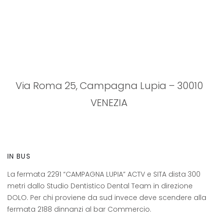
Via Roma 25, Campagna Lupia – 30010
VENEZIA
IN BUS
La fermata 2291 “CAMPAGNA LUPIA” ACTV e SITA dista 300
metri dallo Studio Dentistico Dental Team in direzione
DOLO. Per chi proviene da sud invece deve scendere alla
fermata 2188 dinnanzi al bar Commercio.