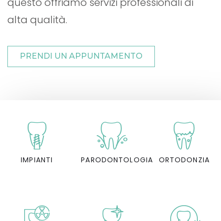
questo offriamo servizi professionali di
alta qualità.
PRENDI UN APPUNTAMENTO
IMPIANTI
PARODONTOLOGIA
ORTODONZIA