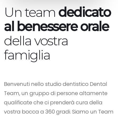
Un team
dedicato
al benessere orale
della vostra
famiglia
Benvenuti nello studio dentistico Dental
Team, un gruppo di persone altamente
qualificate che ci prenderà cura della
vostra bocca a 360 gradi. Siamo un Team