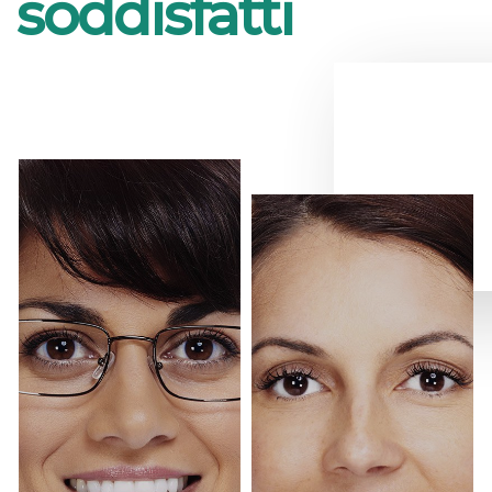
soddisfatti