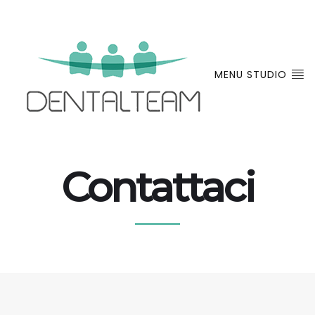
MENU STUDIO
Contattaci