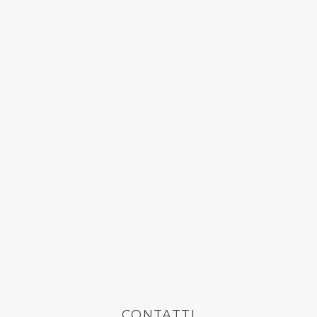
CONTATTI